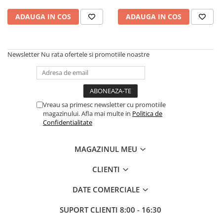
KG
10 kg
ADAUGA IN COS
ADAUGA IN COS
Newsletter
Nu rata ofertele si promotiile noastre
Vreau sa primesc newsletter cu promotiile
magazinului. Afla mai multe in
Politica de
Confidentialitate
MAGAZINUL MEU
CLIENTI
DATE COMERCIALE
SUPORT CLIENTI
8:00 - 16:30