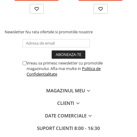
Newsletter
Nu rata ofertele si promotiile noastre
Vreau sa primesc newsletter cu promotiile
magazinului. Afla mai multe in
Politica de
Confidentialitate
MAGAZINUL MEU
CLIENTI
DATE COMERCIALE
SUPORT CLIENTI
8:00 - 16:30