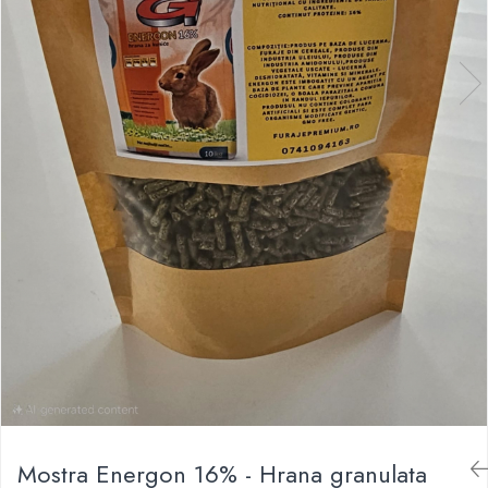
Mostra Energon 16% - Hrana granulata