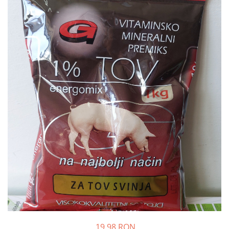
19,98 RON