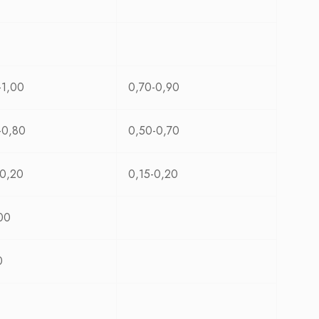
-1,00
0,70-0,90
-0,80
0,50-0,70
-0,20
0,15-0,20
00
0