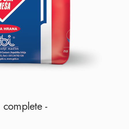
 complete -