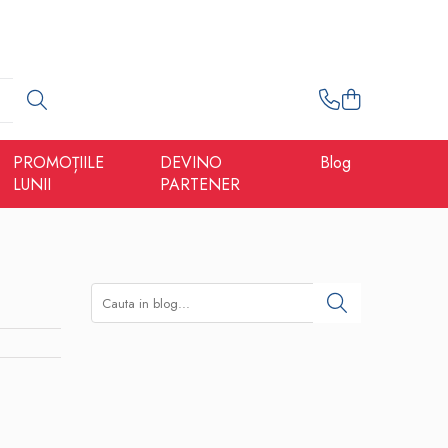
PROMOȚIILE
DEVINO
Blog
LUNII
PARTENER