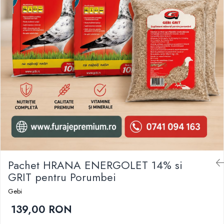
Pachet HRANA ENERGOLET 14% si
GRIT pentru Porumbei
Gebi
139,00 RON